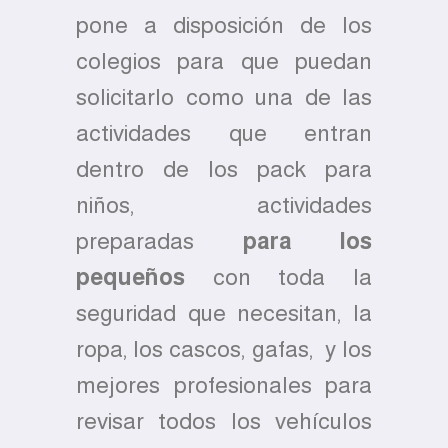
pone a disposición de los
colegios para que puedan
solicitarlo como una de las
actividades que entran
dentro de los pack para
niños, actividades
preparadas
para los
pequeños
con toda la
seguridad que necesitan, la
ropa, los cascos, gafas, y los
mejores profesionales para
revisar todos los vehículos