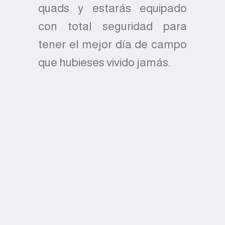
quads y estarás equipado
con total seguridad para
tener el mejor día de campo
que hubieses vivido jamás.