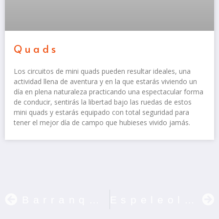
Quads
Los circuitos de mini quads pueden resultar ideales, una
actividad llena de aventura y en la que estarás viviendo un
día en plena naturaleza practicando una espectacular forma
de conducir, sentirás la libertad bajo las ruedas de estos
mini quads y estarás equipado con total seguridad para
tener el mejor día de campo que hubieses vivido jamás.
Barranquismo
Espeleología