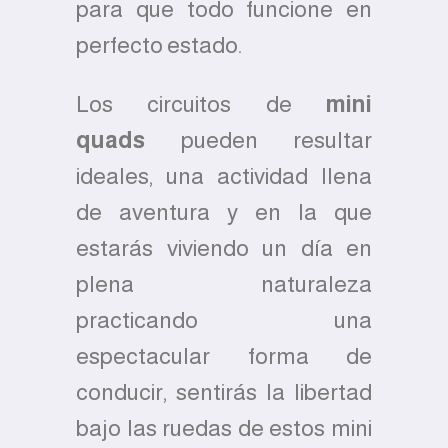
para que todo funcione en
perfecto estado.
Los circuitos de
mini
quads
pueden resultar
ideales, una actividad llena
de aventura y en la que
estarás viviendo un día en
plena naturaleza
practicando una
espectacular forma de
conducir, sentirás la libertad
bajo las ruedas de estos mini