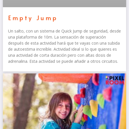
Empty Jump
Un salto, con un sistema de Quick Jump de seguridad, desde
una plataforma de 10m. La sensación de superación
después de esta actividad hará que te vayas con una subida
de autoestima increíble. Actividad ideal si lo que quieres es
una actividad de corta duración pero con altas dosis de
adrenalina. Esta actividad se puede añadir a otros circuitos.