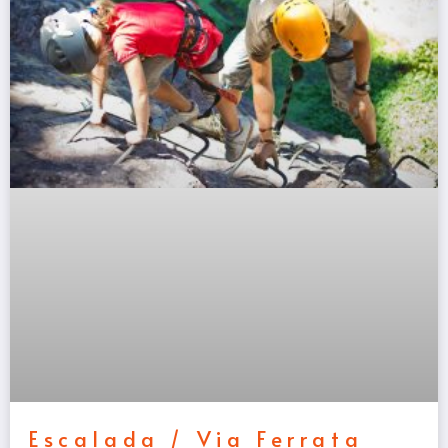
Escalada / Via Ferrata