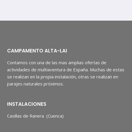
CAMPAMENTO ALTA-LAI
Contamos con una de las mas amplias ofertas de
actividades de multiaventura de España. Muchas de estas
se realizan en la propia instalación, otras se realizan en
parajes naturales próximos.
INSTALACIONES
Casillas de Ranera (Cuenca)