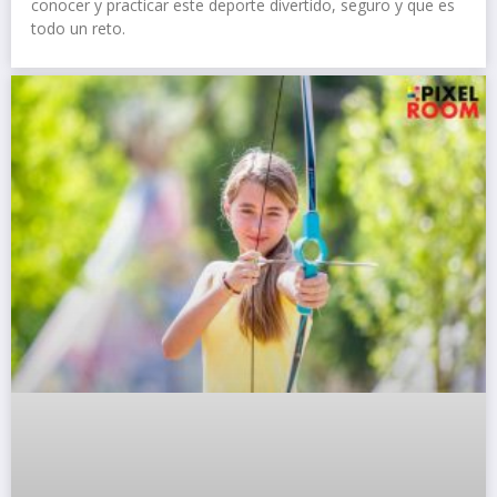
conocer y practicar este deporte divertido, seguro y que es
todo un reto.