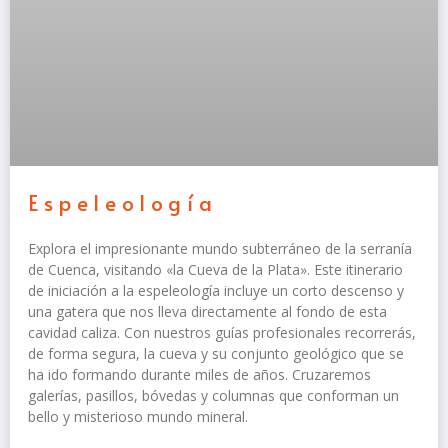
Espeleología
Explora el impresionante mundo subterráneo de la serranía
de Cuenca, visitando «la Cueva de la Plata». Este itinerario
de iniciación a la espeleología incluye un corto descenso y
una gatera que nos lleva directamente al fondo de esta
cavidad caliza. Con nuestros guías profesionales recorrerás,
de forma segura, la cueva y su conjunto geológico que se
ha ido formando durante miles de años. Cruzaremos
galerías, pasillos, bóvedas y columnas que conforman un
bello y misterioso mundo mineral.