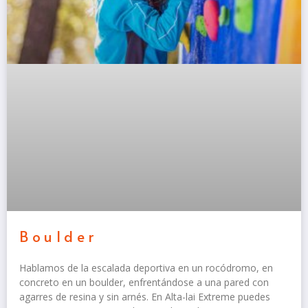
Boulder
Hablamos de la escalada deportiva en un rocódromo, en
concreto en un boulder, enfrentándose a una pared con
agarres de resina y sin arnés. En Alta-lai Extreme puedes