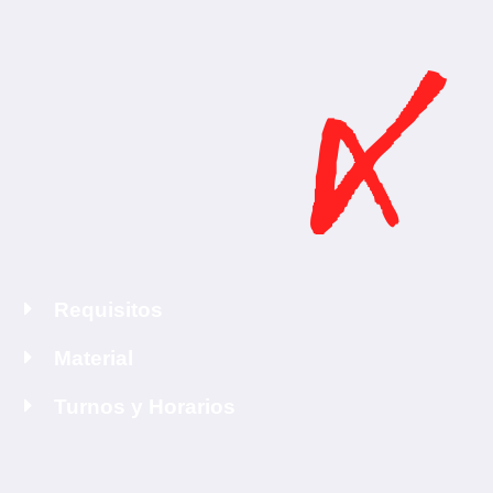
Requisitos
Material
Turnos y Horarios