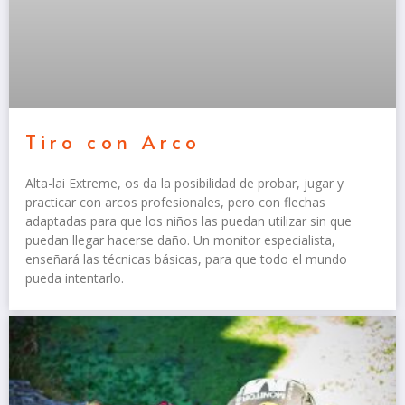
Tiro con Arco
Alta-lai Extreme, os da la posibilidad de probar, jugar y
practicar con arcos profesionales, pero con flechas
adaptadas para que los niños las puedan utilizar sin que
puedan llegar hacerse daño. Un monitor especialista,
enseñará las técnicas básicas, para que todo el mundo
pueda intentarlo.