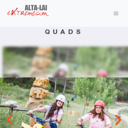
QUADS